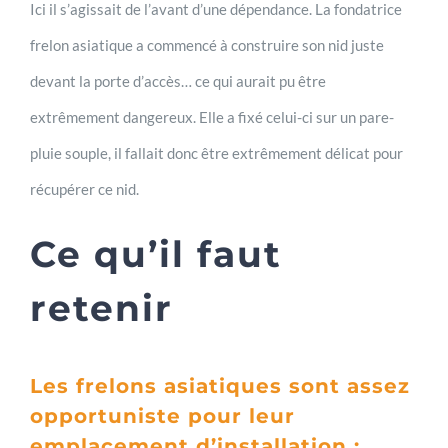
Ici il s’agissait de l’avant d’une dépendance. La fondatrice
frelon asiatique a commencé à construire son nid juste
devant la porte d’accès… ce qui aurait pu être
extrêmement dangereux. Elle a fixé celui-ci sur un pare-
pluie souple, il fallait donc être extrêmement délicat pour
récupérer ce nid.
Ce qu’il faut
retenir
Les frelons asiatiques sont assez
opportuniste pour leur
emplacement d’installation :