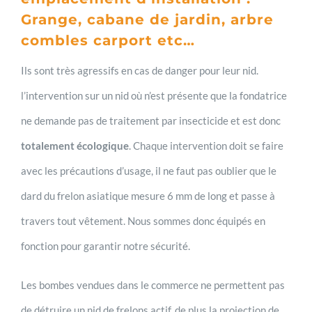
Grange, cabane de jardin, arbre
combles carport etc…
Ils sont très agressifs en cas de danger pour leur nid.
l’intervention sur un nid où n’est présente que la fondatrice
ne demande pas de traitement par insecticide et est donc
totalement écologique
. Chaque intervention doit se faire
avec les précautions d’usage, il ne faut pas oublier que le
dard du frelon asiatique mesure 6 mm de long et passe à
travers tout vêtement. Nous sommes donc équipés en
fonction pour garantir notre sécurité.
Les bombes vendues dans le commerce ne permettent pas
de détruire un nid de frelons actif, de plus la projection de