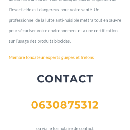
l’insecticide est dangereux pour votre santé. Un
professionnel de la lutte anti-nuisible mettra tout en œuvre
pour sécuriser votre environnement et a une certification
sur l’usage des produits biocides.
Membre fondateur experts guêpes et frelons
CONTACT
0630875312
ou via le formulaire de contact