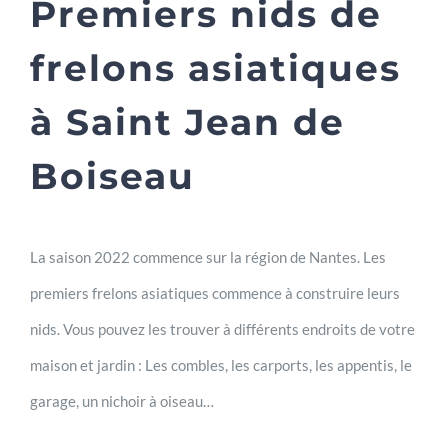
Premiers nids de
frelons asiatiques
à Saint Jean de
Boiseau
La saison 2022 commence sur la région de Nantes. Les
premiers frelons asiatiques commence à construire leurs
nids. Vous pouvez les trouver à différents endroits de votre
maison et jardin : Les combles, les carports, les appentis, le
garage, un nichoir à oiseau…