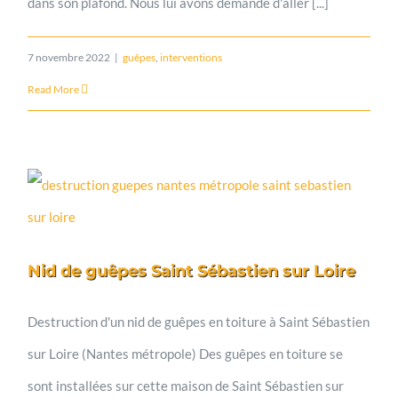
dans son plafond. Nous lui avons demandé d'aller [...]
7 novembre 2022
|
guêpes
,
interventions
Read More
Nid de guêpes Saint Sébastien sur Loire
Destruction d'un nid de guêpes en toiture à Saint Sébastien
sur Loire (Nantes métropole) Des guêpes en toiture se
sont installées sur cette maison de Saint Sébastien sur