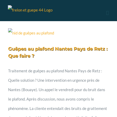
Skip
to
content
Guêpes au plafond Nantes Pays de Retz :
Que faire ?
Traitement de guêpes au plafond Nantes Pays de Retz :
Quelle solution ? Une intervention en urgence près de
Nantes (Bouaye). Un appel le vendredi pour du bruit dans
le plafond. Après discussion, nous avons compris le
phénomène. La cliente entendait des bruits de grattement